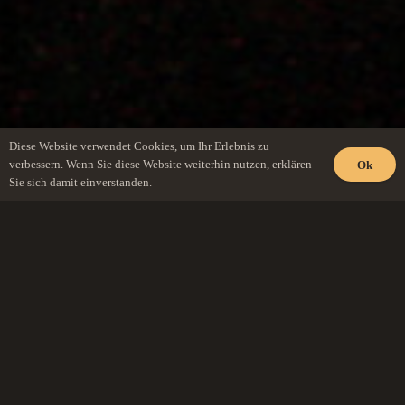
Diese Website verwendet Cookies, um Ihr Erlebnis zu
verbessern. Wenn Sie diese Website weiterhin nutzen, erklären
Ok
Sie sich damit einverstanden.