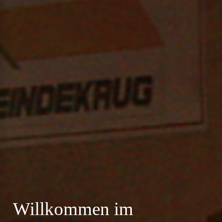
Willkommen im